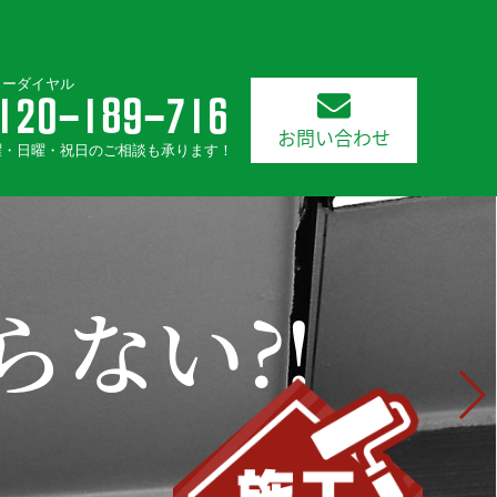
リーダイヤル
120-189-716
お問い合わせ
曜・日曜・祝日のご相談も承ります！
らない⁈