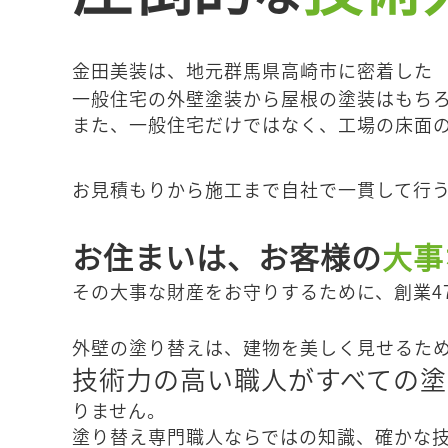
金田美装は、地元群馬県高崎市に密着した
一般住宅の外壁塗装から屋根の塗装はもち
また、一般住宅だけではなく、工場の床面
お見積もりから施工まで自社で一貫して行
お住まいは、お客様の
大事
その大事な財産をお守りするために、創業4
外壁の塗り替えは、建物を美しく見せるた
技術力の高い職人がすべての
りません。
塗り替え専門職人ならではの知識、確かな